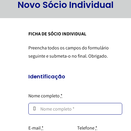
Novo Sócio Individual
FICHA DE SÓCIO INDIVIDUAL
Preencha todos os campos do formulário
seguinte e submeta-o no final. Obrigado.
Identificação
Nome completo
*
E-mail
*
Telefone
*