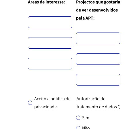
Áreas de interesse:
Projectos que gostaria
de ver desenvolvidos
pela APT:
Aceito a política de
Autorização de
privacidade
tratamento de dados
*
Sim
Não