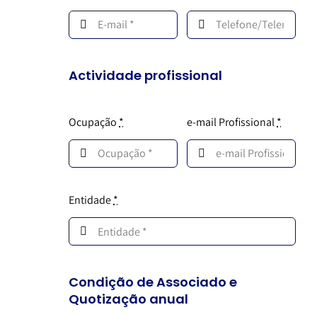
Actividade profissional
Ocupação
*
e-mail Profissional
*
Entidade
*
Condição de Associado e
Quotização anual