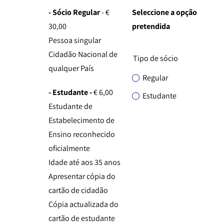
- Sócio Regular
- €
Seleccione a opção
30,00
pretendida
Pessoa singular
Cidadão Nacional de
Tipo de sócio
qualquer
País
Regular
- Estudante -
€ 6,00
Estudante
Estudante de
Estabelecimento de
Ensino reconhecido
oficialmente
Idade até aos 35 anos
Apresentar cópia do
cartão de cidadão
Cópia actualizada do
cartão de estudante