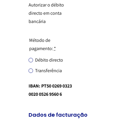
Autorizar o débito
directo em conta
bancária
Método de
pagamento:
*
Débito directo
Transferência
IBAN: PT50 0269 0323
0020 0526 9560 6
Dados de facturação