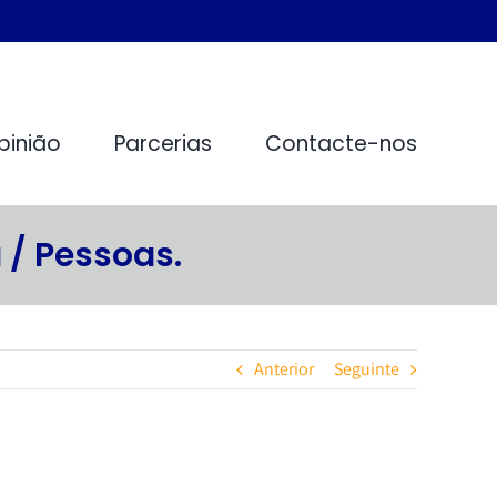
pinião
Parcerias
Contacte-nos
 / Pessoas.
Anterior
Seguinte