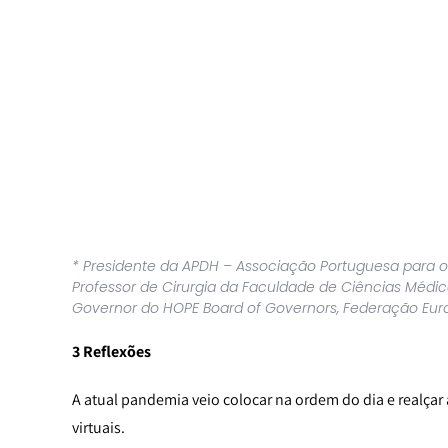
* Presidente da APDH – Associação Portuguesa para o
Professor de Cirurgia da Faculdade de Ciências Médi
Governor do HOPE Board of Governors, Federação Euro
3 Reflexões
A atual pandemia veio colocar na ordem do dia e realçar
virtuais.