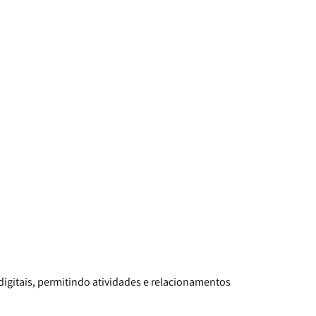
digitais, permitindo atividades e relacionamentos