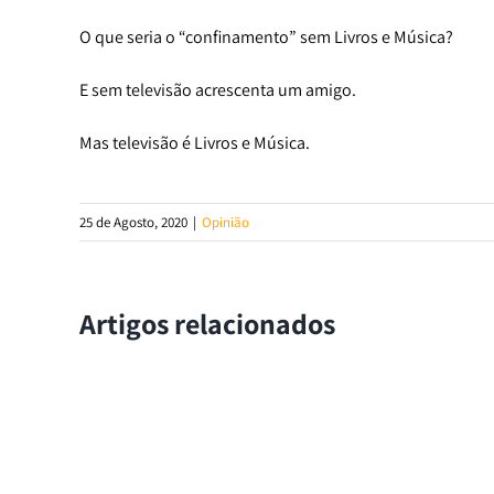
O que seria o “confinamento” sem Livros e Música?
E sem televisão acrescenta um amigo.
Mas televisão é Livros e Música.
25 de Agosto, 2020
|
Opinião
Artigos relacionados