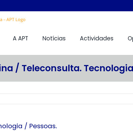
A APT
Notícias
Actividades
O
na / Teleconsulta. Tecnologia
ologia / Pessoas.