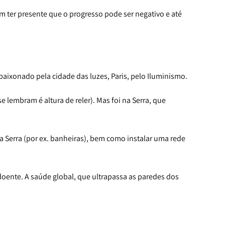
m ter presente que o progresso pode ser negativo e até
paixonado pela cidade das luzes, Paris, pelo Iluminismo.
 lembram é altura de reler). Mas foi na Serra, que
 Serra (por ex. banheiras), bem como instalar uma rede
 doente. A saúde global, que ultrapassa as paredes dos