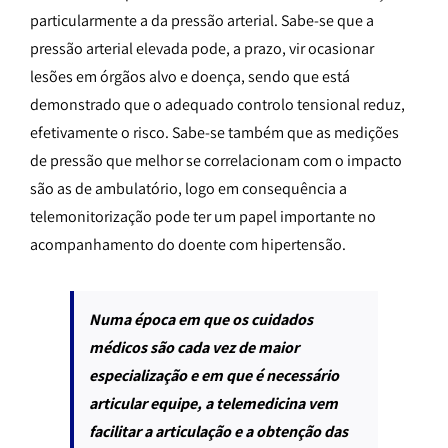
particularmente a da pressão arterial. Sabe-se que a
pressão arterial elevada pode, a prazo, vir ocasionar
lesões em órgãos alvo e doença, sendo que está
demonstrado que o adequado controlo tensional reduz,
efetivamente o risco. Sabe-se também que as medições
de pressão que melhor se correlacionam com o impacto
são as de ambulatório, logo em consequência a
telemonitorização pode ter um papel importante no
acompanhamento do doente com hipertensão.
Numa época em que os cuidados
médicos são cada vez de maior
especialização e em que é necessário
articular equipe, a telemedicina vem
facilitar a articulação e a obtenção das