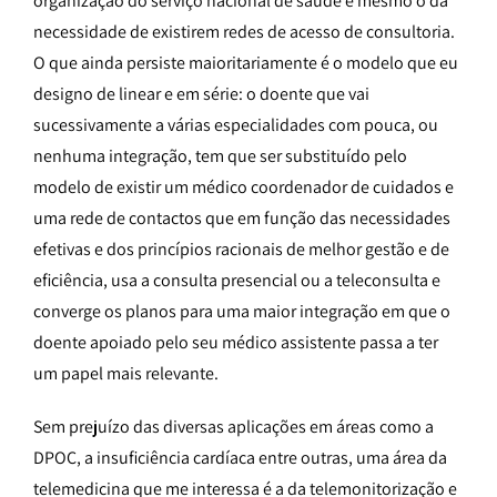
organização do serviço nacional de saúde é mesmo o da
necessidade de existirem redes de acesso de consultoria.
O que ainda persiste maioritariamente é o modelo que eu
designo de linear e em série: o doente que vai
sucessivamente a várias especialidades com pouca, ou
nenhuma integração, tem que ser substituído pelo
modelo de existir um médico coordenador de cuidados e
uma rede de contactos que em função das necessidades
efetivas e dos princípios racionais de melhor gestão e de
eficiência, usa a consulta presencial ou a teleconsulta e
converge os planos para uma maior integração em que o
doente apoiado pelo seu médico assistente passa a ter
um papel mais relevante.
Sem prejuízo das diversas aplicações em áreas como a
DPOC, a insuficiência cardíaca entre outras, uma área da
telemedicina que me interessa é a da telemonitorização e