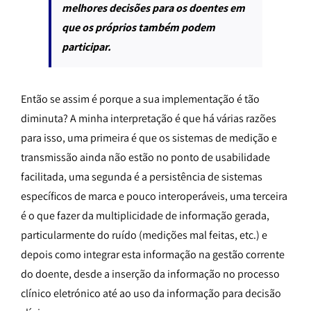
melhores decisões para os doentes em
que os próprios também podem
participar.
Então se assim é porque a sua implementação é tão
diminuta? A minha interpretação é que há várias razões
para isso, uma primeira é que os sistemas de medição e
transmissão ainda não estão no ponto de usabilidade
facilitada, uma segunda é a persistência de sistemas
específicos de marca e pouco interoperáveis, uma terceira
é o que fazer da multiplicidade de informação gerada,
particularmente do ruído (medições mal feitas, etc.) e
depois como integrar esta informação na gestão corrente
do doente, desde a inserção da informação no processo
clínico eletrónico até ao uso da informação para decisão