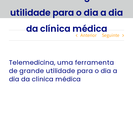
utilidade para o dia a dia
da clínica médica
Anterior
Seguinte
Telemedicina, uma ferramenta
de grande utilidade para o dia a
dia da clínica médica