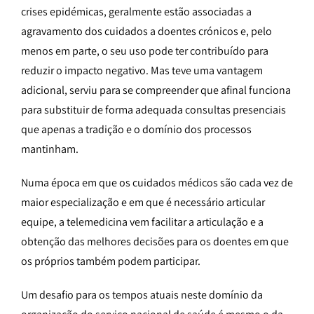
crises epidémicas, geralmente estão associadas a
agravamento dos cuidados a doentes crónicos e, pelo
menos em parte, o seu uso pode ter contribuído para
reduzir o impacto negativo. Mas teve uma vantagem
adicional, serviu para se compreender que afinal funciona
para substituir de forma adequada consultas presenciais
que apenas a tradição e o domínio dos processos
mantinham.
Numa época em que os cuidados médicos são cada vez de
maior especialização e em que é necessário articular
equipe, a telemedicina vem facilitar a articulação e a
obtenção das melhores decisões para os doentes em que
os próprios também podem participar.
Um desafio para os tempos atuais neste domínio da