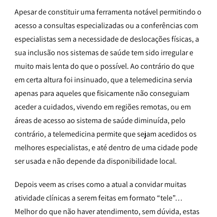
Apesar de constituir uma ferramenta notável permitindo o
acesso a consultas especializadas ou a conferências com
especialistas sem a necessidade de deslocações físicas, a
sua inclusão nos sistemas de saúde tem sido irregular e
muito mais lenta do que o possível. Ao contrário do que
em certa altura foi insinuado, que a telemedicina servia
apenas para aqueles que fisicamente não conseguiam
aceder a cuidados, vivendo em regiões remotas, ou em
áreas de acesso ao sistema de saúde diminuída, pelo
contrário, a telemedicina permite que sejam acedidos os
melhores especialistas, e até dentro de uma cidade pode
ser usada e não depende da disponibilidade local.
Depois veem as crises como a atual a convidar muitas
atividade clínicas a serem feitas em formato “tele”…
Melhor do que não haver atendimento, sem dúvida, estas