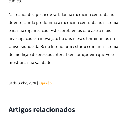
clínica.
Na realidade apesar de se falar na medicina centrada no
doente, ainda predomina a medicina centrada no sistema
e na sua organização. Estes problemas dão azo a mais
investigação e a inovação: há uns meses terminámos na
Universidade da Beira Interior um estudo com um sistema
de medição de pressão arterial sem braçadeira que veio
mostrar a sua validade.
30 de Junho, 2020
|
Opinião
Artigos relacionados