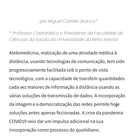
por Miguel Castelo Branco*
* Professor Catedrático e Presidente da Faculdade de
Ciências da Saúda da Universidade da Beira Interior
Atelemedicina, realização de uma atividade médica à
distância, usando tecnologias de comunicação, tem sido
progressivamente facilitada sob o ponto de vista
tecnológico, com a capacidade de transferir quantidades
cada vez maiores de informação à distância usando as
várias soluções de transmissão de dados. A incorporação
da imagem e a democratização das redes permite hoje
soluções antes apenas ficcionadas. A crise da pandemia
COVID19 veio dar um impulso adicional na sua
incorporação como processo do quotidiano.